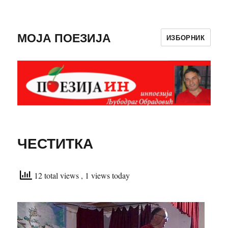
МОЈА ПОЕЗИЈА
ИЗБОРНИК
ЧЕСТИТКА
12 total views
, 1 views today