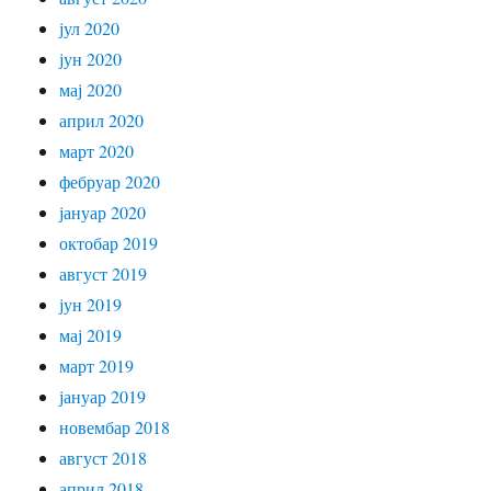
јул 2020
јун 2020
мај 2020
април 2020
март 2020
фебруар 2020
јануар 2020
октобар 2019
август 2019
јун 2019
мај 2019
март 2019
јануар 2019
новембар 2018
август 2018
април 2018