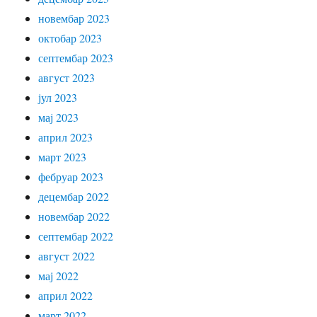
новембар 2023
октобар 2023
септембар 2023
август 2023
јул 2023
мај 2023
април 2023
март 2023
фебруар 2023
децембар 2022
новембар 2022
септембар 2022
август 2022
мај 2022
април 2022
март 2022