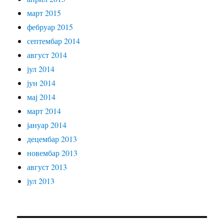
март 2015
фебруар 2015
септембар 2014
август 2014
јул 2014
јун 2014
мај 2014
март 2014
јануар 2014
децембар 2013
новембар 2013
август 2013
јул 2013