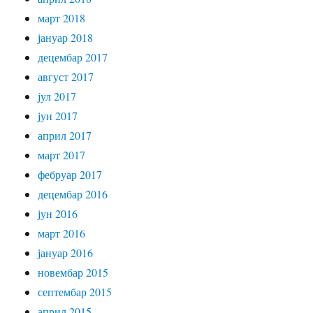
март 2018
јануар 2018
децембар 2017
август 2017
јул 2017
јун 2017
април 2017
март 2017
фебруар 2017
децембар 2016
јун 2016
март 2016
јануар 2016
новембар 2015
септембар 2015
април 2015