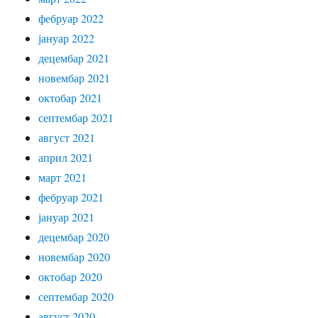
фебруар 2022
јануар 2022
децембар 2021
новембар 2021
октобар 2021
септембар 2021
август 2021
април 2021
март 2021
фебруар 2021
јануар 2021
децембар 2020
новембар 2020
октобар 2020
септембар 2020
август 2020