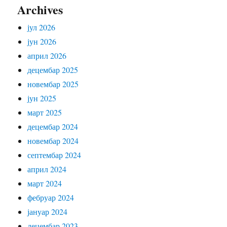
Archives
јул 2026
јун 2026
април 2026
децембар 2025
новембар 2025
јун 2025
март 2025
децембар 2024
новембар 2024
септембар 2024
април 2024
март 2024
фебруар 2024
јануар 2024
децембар 2023