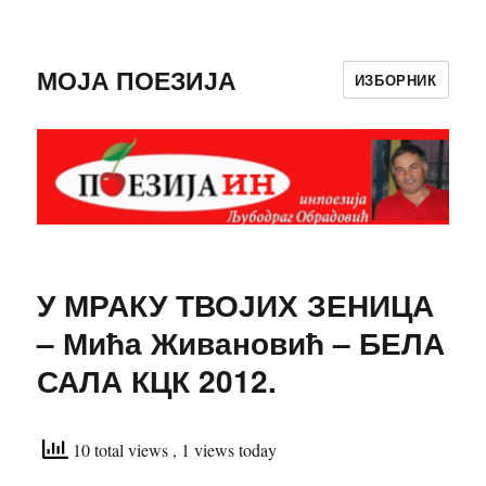
МОЈА ПОЕЗИЈА
ИЗБОРНИК
У МРАКУ ТВОЈИХ ЗЕНИЦА
– Мића Живановић – БЕЛА
САЛА КЦК 2012.
10 total views
, 1 views today