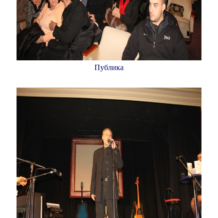
Публика