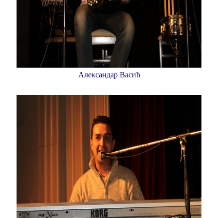
Александар Васић