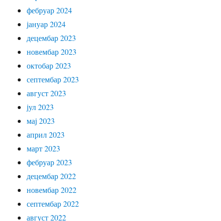
фебруар 2024
јануар 2024
децембар 2023
новембар 2023
октобар 2023
септембар 2023
август 2023
јул 2023
мај 2023
април 2023
март 2023
фебруар 2023
децембар 2022
новембар 2022
септембар 2022
август 2022