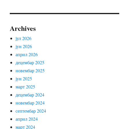
Archives
јул 2026
јун 2026
април 2026
децембар 2025
новембар 2025
јун 2025
март 2025
децембар 2024
новембар 2024
септембар 2024
април 2024
март 2024