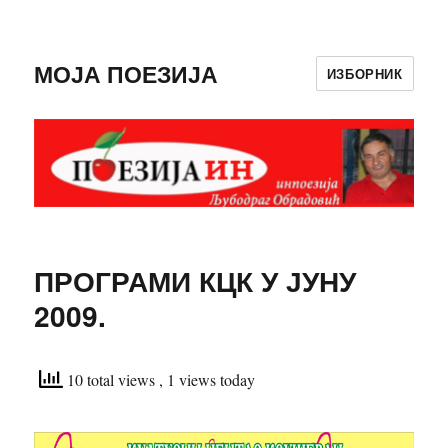
МОЈА ПОЕЗИЈА
ИЗБОРНИК
ПРОГРАМИ КЦК У ЈУНУ
2009.
10 total views
, 1 views today