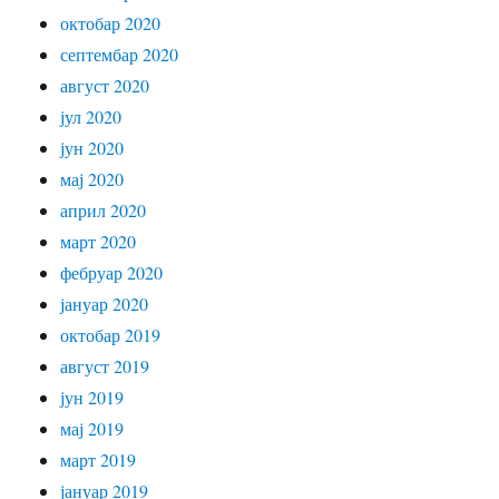
октобар 2020
септембар 2020
август 2020
јул 2020
јун 2020
мај 2020
април 2020
март 2020
фебруар 2020
јануар 2020
октобар 2019
август 2019
јун 2019
мај 2019
март 2019
јануар 2019