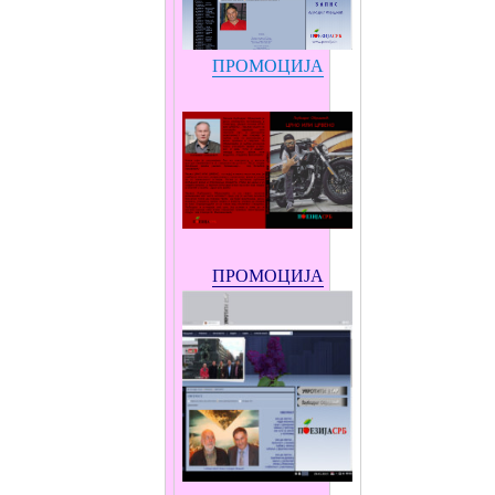
ПРОМОЦИЈА
ПРОМОЦИЈА