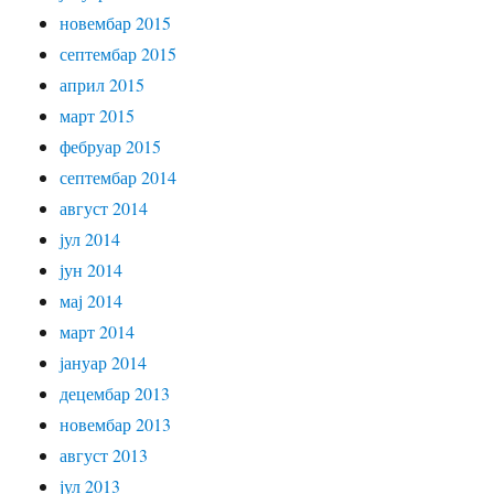
новембар 2015
септембар 2015
април 2015
март 2015
фебруар 2015
септембар 2014
август 2014
јул 2014
јун 2014
мај 2014
март 2014
јануар 2014
децембар 2013
новембар 2013
август 2013
јул 2013