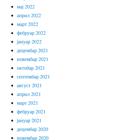
мај 2022
април 2022
март 2022
фебруар 2022
јануар 2022
децембар 2021
новембар 2021
октобар 2021
септембар 2021
август 2021
април 2021
март 2021
фебруар 2021
јануар 2021
децембар 2020
новембар 2020