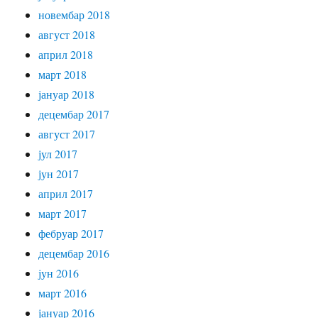
новембар 2018
август 2018
април 2018
март 2018
јануар 2018
децембар 2017
август 2017
јул 2017
јун 2017
април 2017
март 2017
фебруар 2017
децембар 2016
јун 2016
март 2016
јануар 2016