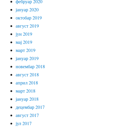
фебруар 2020
јануар 2020
октобар 2019
август 2019
јун 2019
мај 2019
март 2019
јануар 2019
новембар 2018
август 2018
април 2018
март 2018
јануар 2018
децембар 2017
август 2017
јул 2017