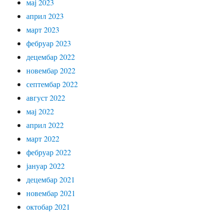
мај 2023
април 2023
март 2023
фебруар 2023
децембар 2022
новембар 2022
септембар 2022
август 2022
мај 2022
април 2022
март 2022
фебруар 2022
јануар 2022
децембар 2021
новембар 2021
октобар 2021