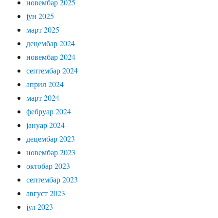
новембар 2025
јун 2025
март 2025
децембар 2024
новембар 2024
септембар 2024
април 2024
март 2024
фебруар 2024
јануар 2024
децембар 2023
новембар 2023
октобар 2023
септембар 2023
август 2023
јул 2023