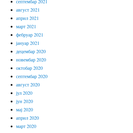
септембар 2021
август 2021
април 2021
март 2021
фебруар 2021
јануар 2021
децембар 2020
новембар 2020
октобар 2020
септембар 2020
август 2020
јул 2020
јун 2020
мај 2020
април 2020
март 2020