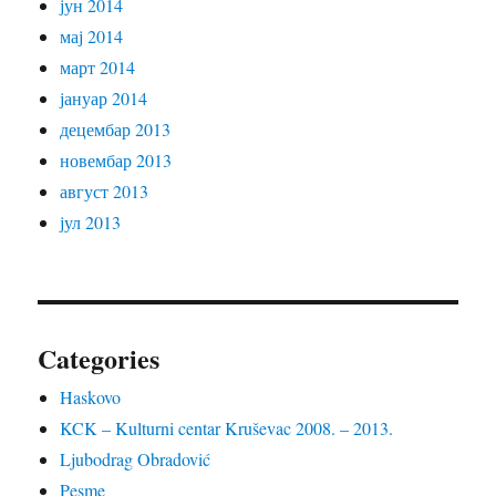
јун 2014
мај 2014
март 2014
јануар 2014
децембар 2013
новембар 2013
август 2013
јул 2013
Categories
Haskovo
KCK – Kulturni centar Kruševac 2008. – 2013.
Ljubodrag Obradović
Pesme