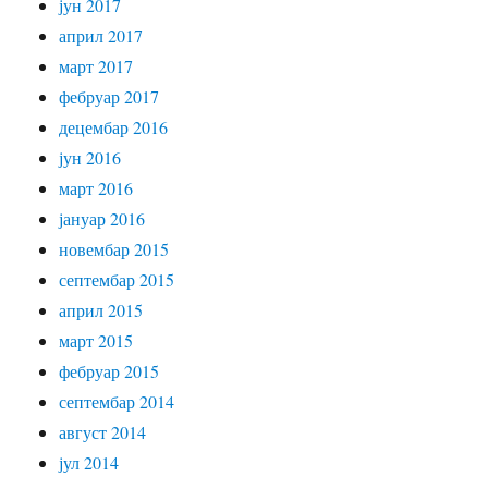
јун 2017
април 2017
март 2017
фебруар 2017
децембар 2016
јун 2016
март 2016
јануар 2016
новембар 2015
септембар 2015
април 2015
март 2015
фебруар 2015
септембар 2014
август 2014
јул 2014