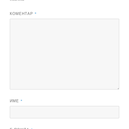
КОМЕНТАР
*
ИМЕ
*