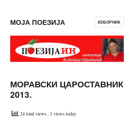
МОЈА ПОЕЗИЈА
ИЗБОРНИК
МОРАВСКИ ЦАРОСТАВНИК
2013.
24 total views
, 1 views today