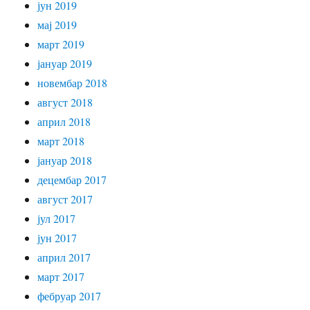
јун 2019
мај 2019
март 2019
јануар 2019
новембар 2018
август 2018
април 2018
март 2018
јануар 2018
децембар 2017
август 2017
јул 2017
јун 2017
април 2017
март 2017
фебруар 2017