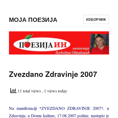
МОЈА ПОЕЗИЈА
ИЗБОРНИК
Zvezdano Zdravinje 2007
11 total views
, 1 views today
Na manifestaciji *ZVEZDANO ZDRAVINJE 2007*, u
Zdravinju, u Domu kulture, 17.08.2007.godine, nastupio je