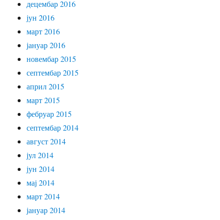
децембар 2016
јун 2016
март 2016
јануар 2016
новембар 2015
септембар 2015
април 2015
март 2015
фебруар 2015
септембар 2014
август 2014
јул 2014
јун 2014
мај 2014
март 2014
јануар 2014