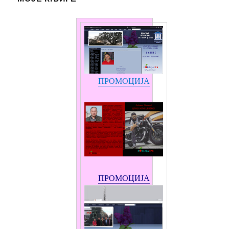
ПРОМОЦИЈА
ПРОМОЦИЈА