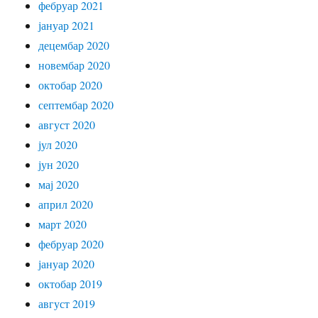
фебруар 2021
јануар 2021
децембар 2020
новембар 2020
октобар 2020
септембар 2020
август 2020
јул 2020
јун 2020
мај 2020
април 2020
март 2020
фебруар 2020
јануар 2020
октобар 2019
август 2019