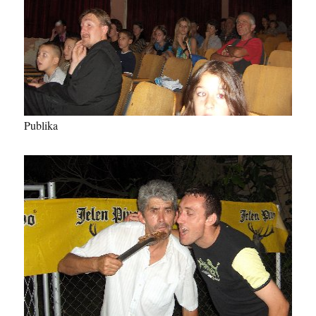
Publika