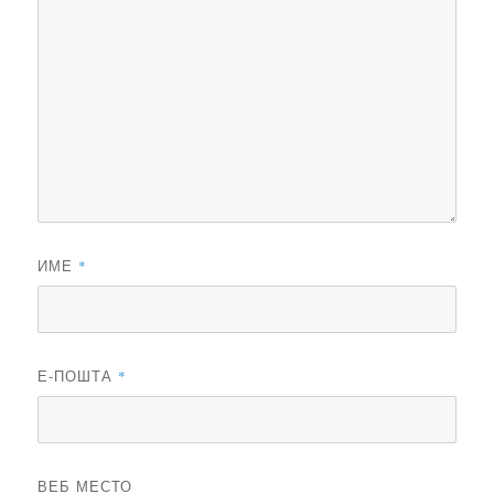
ИМЕ
*
Е-ПОШТА
*
ВЕБ МЕСТО