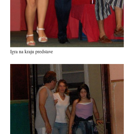
Igra na kraju predstave