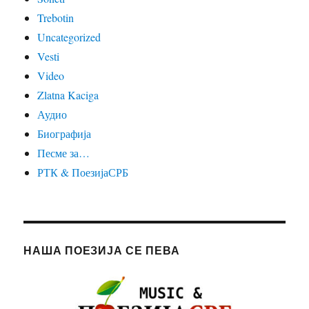
Trebotin
Uncategorized
Vesti
Video
Zlatna Kaciga
Аудио
Биографија
Песме за…
РТК & ПоезијаСРБ
НАША ПОЕЗИЈА СЕ ПЕВА