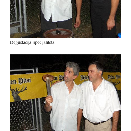
Degustacija Specijaliteta