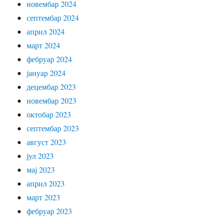
новембар 2024
септембар 2024
април 2024
март 2024
фебруар 2024
јануар 2024
децембар 2023
новембар 2023
октобар 2023
септембар 2023
август 2023
јул 2023
мај 2023
април 2023
март 2023
фебруар 2023