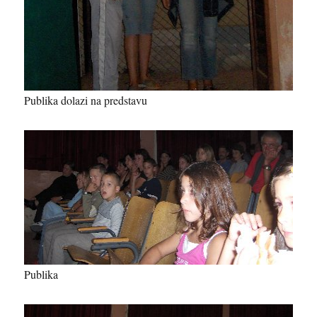
Publika dolazi na predstavu
Publika