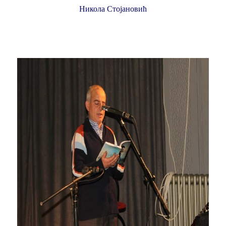
Никола Стојановић